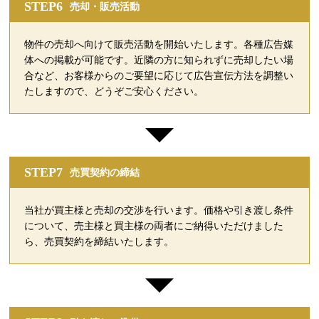
STEP6
売却・販売活動
物件の売却へ向けて販売活動を開始いたします。各種広告媒
体への掲載が可能です。近隣の方に知られずに売却したい場
合など、お客様からのご要望に応じて広告宣伝方法を調整い
たしますので、どうぞご安心ください。
STEP7
売買契約の締結
当社が買主様と売却の交渉を行います。価格や引き渡し条件
について、売主様と買主様の両者にご納得いただけました
ら、売買契約を締結いたします。