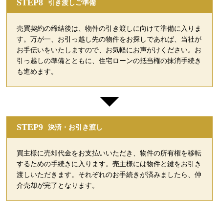
STEP8
引き渡しご準備
売買契約の締結後は、物件の引き渡しに向けて準備に入りま
す。万が一、お引っ越し先の物件をお探しであれば、当社が
お手伝いをいたしますので、お気軽にお声がけください。お
引っ越しの準備とともに、住宅ローンの抵当権の抹消手続き
も進めます。
STEP9
決済・お引き渡し
買主様に売却代金をお支払いいただき、物件の所有権を移転
するための手続きに入ります。売主様には物件と鍵をお引き
渡しいただきます。それぞれのお手続きが済みましたら、仲
介売却が完了となります。