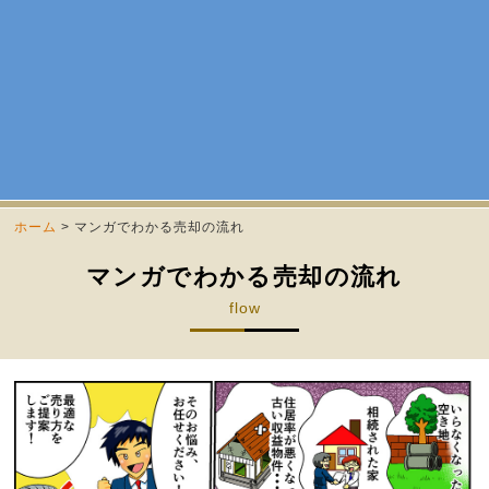
ホーム
>
マンガでわかる売却の流れ
マンガでわかる売却の流れ
flow