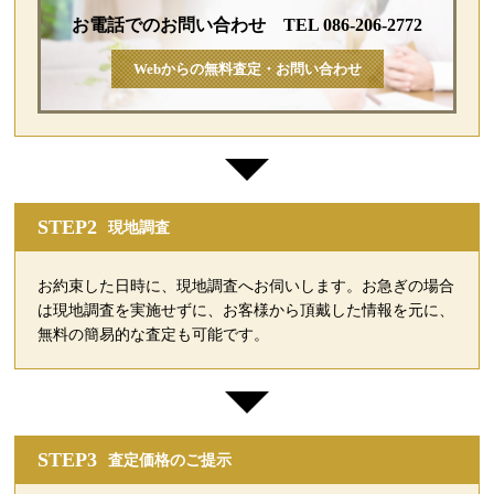
お電話でのお問い合わせ TEL 086-206-2772
Webからの無料査定・お問い合わせ
STEP2
現地調査
お約束した日時に、現地調査へお伺いします。お急ぎの場合
は現地調査を実施せずに、お客様から頂戴した情報を元に、
無料の簡易的な査定も可能です。
STEP3
査定価格のご提示