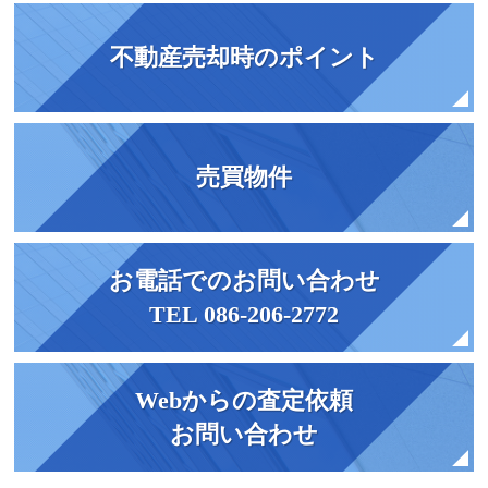
不動産売却時のポイント
売買物件
お電話でのお問い合わせ
TEL 086-206-2772
Webからの査定依頼
お問い合わせ