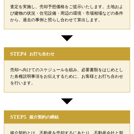
査定を実施し、売却予想価格をご提示いたします。土地およ
び建物の状況・住宅設備・周辺の環境・市場相場などの条件
から、過去の事例と照らし合わせて算出します。
STEP4
お打ち合わせ
売却へ向けてのスケジュールを組み、必要書類をはじめとし
た各種説明事項をお伝えするために、お客様とお打ち合わせ
を行います。
STEP5
媒介契約の締結
媒介契約とは、不動産を売却するにあたり、不動産会社と契