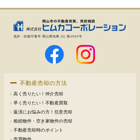
免許・許認可番号 岡山県知事 (5) 第4985号
不動産売却の方法
高く売りたい！仲介売却
早く売りたい！不動産買取
返済にお悩みの方！任意売却
相続物件・空き家物件の売却
不動産売却時のポイント
売買物件