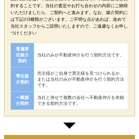
約することです。当社の査定やお打ち合わせの内容にご納得
いただけましたら、ご契約へと進みます。なお、媒介契約に
は下記の3種類がございます。ご不明な点があれば、改めて
当社スタッフからご説明いたしますので、ご遠慮なくお申し
つけください
専属専
任媒介
当社のみが不動産仲介を行う契約方法です。
契約
売主様がご自身で買主様を見つけられるか、
専任媒
または当社のみが不動産仲介を行う契約方法
介契約
です。
一般媒
当社と併せて複数の会社へ不動産仲介を依頼
介契約
できる契約方法です。