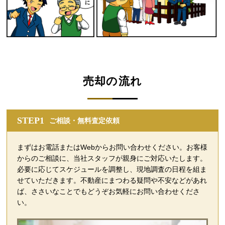
売却の流れ
STEP1
ご相談・無料査定依頼
まずはお電話またはWebからお問い合わせください。お客様
からのご相談に、当社スタッフが親身にご対応いたします。
必要に応じてスケジュールを調整し、現地調査の日程を組ま
せていただきます。不動産にまつわる疑問や不安などがあれ
ば、ささいなことでもどうぞお気軽にお問い合わせくださ
い。