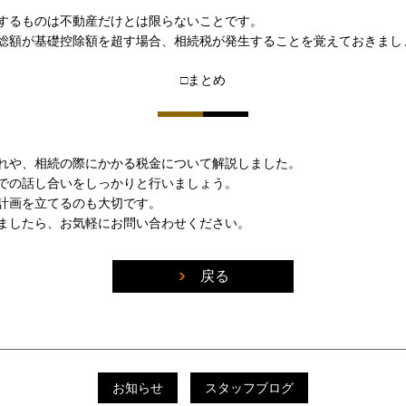
するものは不動産だけとは限らないことです。
総額が基礎控除額を超す場合、相続税が発生することを覚えておきまし
□まとめ
れや、相続の際にかかる税金について解説しました。
での話し合いをしっかりと行いましょう。
計画を立てるのも大切です。
ましたら、お気軽にお問い合わせください。
戻る
お知らせ
スタッフブログ