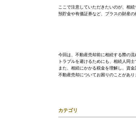
ここで注意していただきたいのが、相続
預貯金や有価証券など、プラスの財産の
今回は、不動産売却前に相続する際の流
トラブルを避けるためにも、相続人同士
また、相続にかかる税金を理解し、資金
不動産売却についてお困りのことがあり
カテゴリ