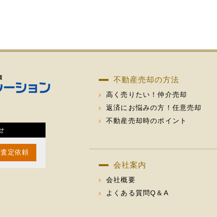
不動産売却の方法
高く売りたい！仲介売却
返済にお悩みの方！任意売却
不動産売却時のポイント
せ
査定依頼
会社案内
会社概要
よくある質問Q＆A