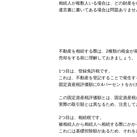
相続人が複数人いる場合は、どの財産を
遺言書に書いてある場合は問題ありませ
不動産を相続する際は、2種類の税金が
売却をする前に理解しておきましょう。
1つ目は、登録免許税です。
これは、不動産を登記することで発生す
固定資産税評価額に0.4パーセントをか
この固定資産税評価額とは、固定資産税
実際の取引額とは異なるため、注意して
2つ目は、相続税です。
被相続人から相続人へ相続する際にかか
これには基礎控除額があるため、それを