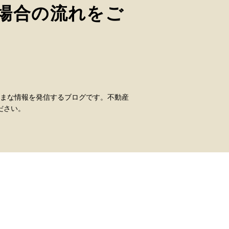
場合の流れをご
まな情報を発信するブログです。不動産
ださい。