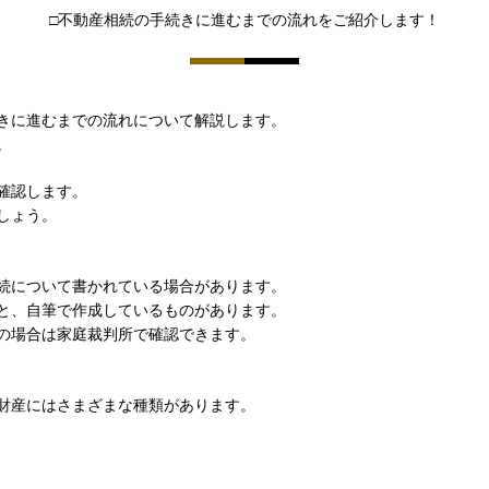
□不動産相続の手続きに進むまでの流れをご紹介します！
きに進むまでの流れについて解説します。
。
確認します。
しょう。
続について書かれている場合があります。
と、自筆で作成しているものがあります。
の場合は家庭裁判所で確認できます。
財産にはさまざまな種類があります。