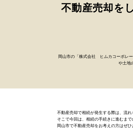
不動産売却を
岡山市の「株式会社 ヒムカコーポレー
や土地
不動産売却で相続が発生する際は、流れ
そこで今回は、相続の手続きに進むまで
岡山市で不動産売却をお考えの方はぜひ