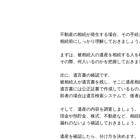
不動産の相続が発生する場合、その手続
相続前にしっかり理解しておきましょう
まずは、被相続人の遺産を相続する人を
その際、何人いるのかを把握しておきま
次に、遺言書の確認です。
被相続人が遺言書を残し、そこに遺産相
遺言書には公正証書で作成しているもの
前者の場合は遺言検索システムで、後者
そして、遺産の内容を調査しましょう。
現金や預貯金、株式、不動産など、相続
漏れのないよう確認しておきましょう。
遺産を確認したら、分け方を決めます。