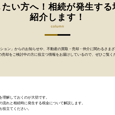
したい方へ！相続が発生する
紹介します！
column
ション」からのお知らせや、不動産の買取・売却・仲介に関わるさまざ
の売却をご検討中の方に役立つ情報をお届けしているので、ぜひご覧く
を理解しておくのが大切です。
の流れと相続時に発生する税金について解説します。
お役立てください。