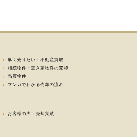
早く売りたい！不動産買取
相続物件・空き家物件の売却
売買物件
マンガでわかる売却の流れ
お客様の声・売却実績