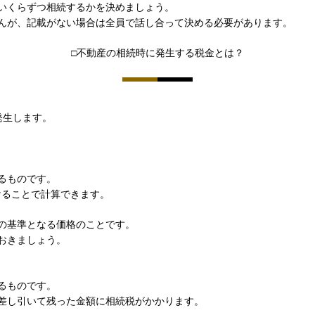
いくらずつ相続するかを決めましょう。
んが、記載がない場合は全員で話し合って決める必要があります。
□不動産の相続時に発生する税金とは？
発生します。
るものです。
けることで計算できます。
の基準となる価格のことです。
おきましょう。
るものです。
差し引いて残った金額に相続税がかかります。