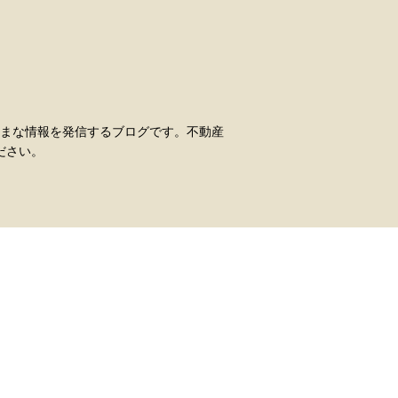
まな情報を発信するブログです。不動産
ださい。