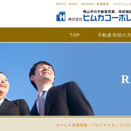
RETIO BODY DESIGN｜新着情報・ブログ|
TOP
不動産売却の
R
ホーム
>
新着情報・ブログ
>
スタッフブロ