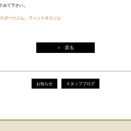
てみて下さい。
の24時間スポーツジム、フィットネスジム
戻る
お知らせ
スタッフブログ