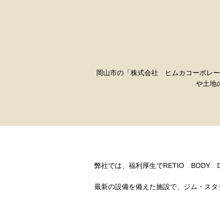
岡山市の「株式会社 ヒムカコーポレー
や土地
弊社では、福利厚生でRETIO BODY 
最新の設備を備えた施設で、ジム・スタ