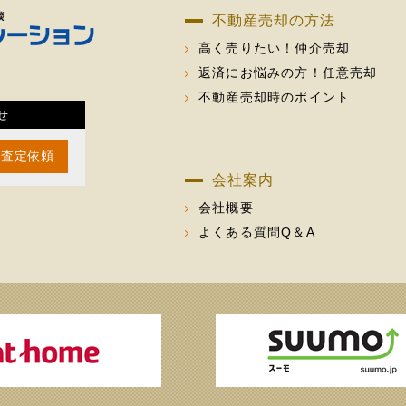
不動産売却の方法
高く売りたい！仲介売却
返済にお悩みの方！任意売却
不動産売却時のポイント
せ
査定依頼
会社案内
会社概要
よくある質問Q＆A