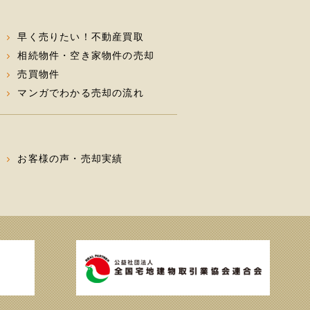
早く売りたい！不動産買取
相続物件・空き家物件の売却
売買物件
マンガでわかる売却の流れ
お客様の声・売却実績