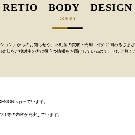
RETIO BODY DESIGN
column
ション」からのお知らせや、不動産の買取・売却・仲介に関わるさまざ
の売却をご検討中の方に役立つ情報をお届けしているので、ぜひご覧く
DESIGNへ行っています。
ジオ等の内容が充実しています。