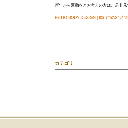
新年から運動をとお考えの方は、是非見
RETIO BODY DESIGN | 岡山市
カテゴリ